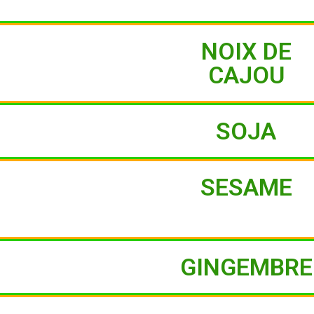
NOIX DE
CAJOU
SOJA
SESAME
GINGEMBRE