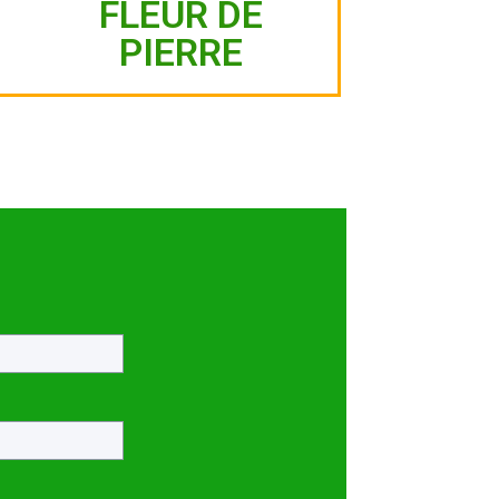
FLEUR DE
PIERRE