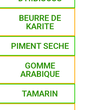
BEURRE DE
KARITE
PIMENT SECHE
GOMME
ARABIQUE
TAMARIN