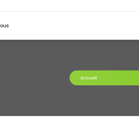
nous
Accueil