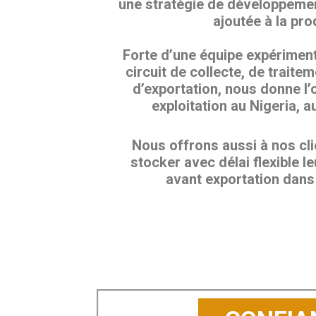
une stratégie de développemen
ajoutée à la pro
Forte d’une équipe expériment
circuit de collecte, de traitem
d’exportation, nous donne l’
exploitation au Nigeria, a
Nous offrons aussi à nos clie
stocker avec délai flexible l
avant exportation dans