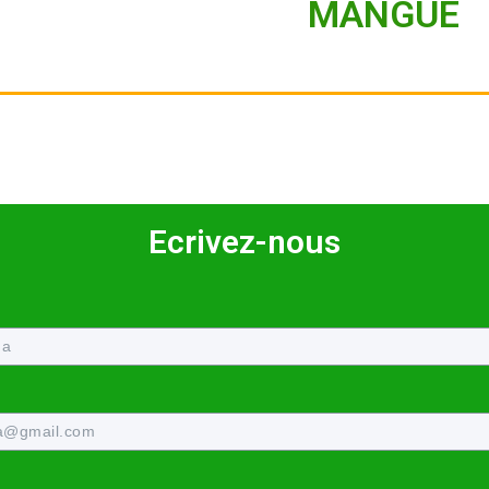
MANGUE
Ecrivez-nous