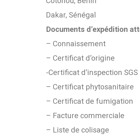
Cotonou, Bénin
Dakar, Sénégal
Documents d’expédition at
– Connaissement
– Certificat d’origine
-Certificat d’inspection SGS
– Certificat phytosanitaire
– Certificat de fumigation
– Facture commerciale
– Liste de colisage