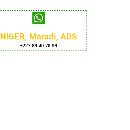
NIGER, Maradi, ADS
+227 89 40 78 99