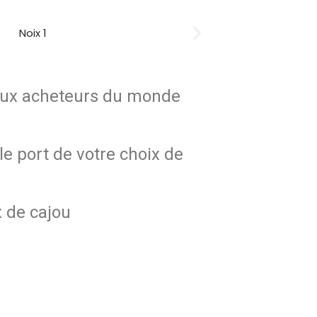
 aux acheteurs du monde
le port de votre choix de
x de cajou