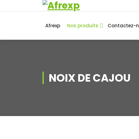
Africa Export
Afrexp
Nos produits
Contactez-
NOIX DE CAJOU