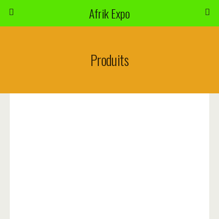
Afrik Expo
Produits