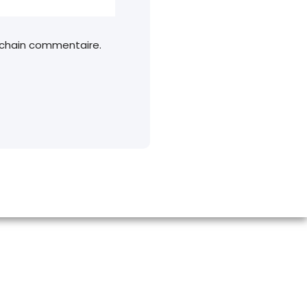
ochain commentaire.