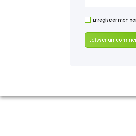
Enregistrer mon n