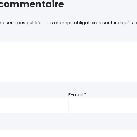
n commentaire
e sera pas publiée.
Les champs obligatoires sont indiqués
E-mail
*