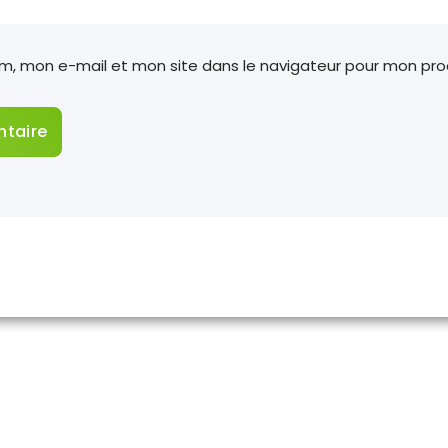
om, mon e-mail et mon site dans le navigateur pour mon pr